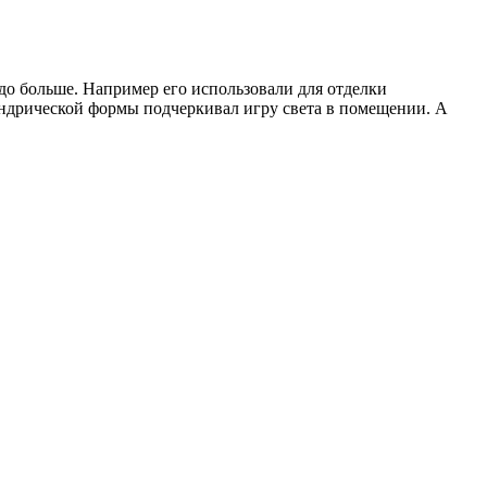
до больше. Например его использовали для отделки
индрической формы подчеркивал игру света в помещении. А