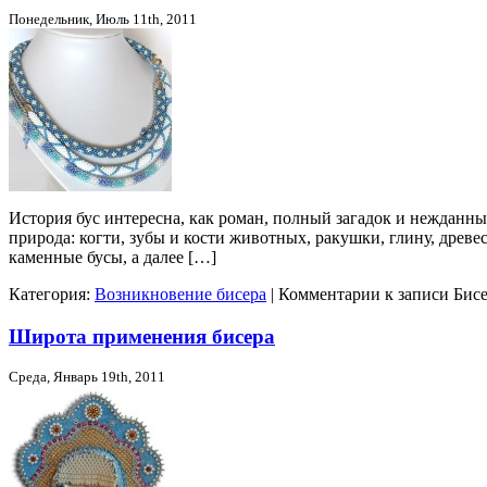
Понедельник, Июль 11th, 2011
История бус интересна, как роман, полный загадок и нежданн
природа: когти, зубы и кости животных, ракушки, глину, древ
каменные бусы, а далее […]
Категория:
Возникновение бисера
|
Комментарии
к записи Бисе
Широта применения бисера
Среда, Январь 19th, 2011