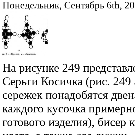
Понедельник, Сентябрь 6th, 2
На рисунке 249 представле
Серьги Косичка (рис. 249 
сережек понадобятся двен
каждого кусочка примерно
готового изделия), бисер 