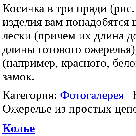
Косичка в три пряди (рис.
изделия вам понадобятся 
лески (причем их длина д
длины готового ожерелья)
(например, красного, бело
замок.
Категория:
Фотогалерея
|
Ожерелье из простых цеп
Колье