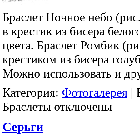
Браслет Ночное небо (рис
в крестик из бисера белог
цвета. Браслет Ромбик (ри
крестиком из бисера голуб
Можно использовать и дру
Категория:
Фотогалерея
|
Браслеты
отключены
Серьги