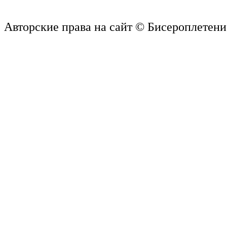
Авторские права на сайт © Бисероплетение