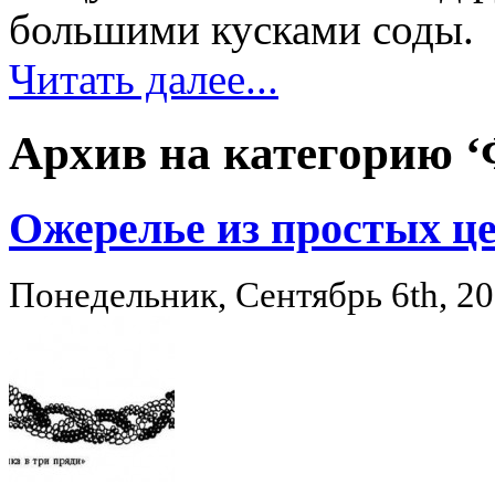
большими кусками соды.
Читать далее...
Архив на категорию ‘
Ожерелье из простых це
Понедельник, Сентябрь 6th, 2