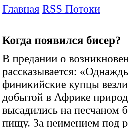
Главная
RSS Потоки
Когда появился бисер?
В предании о возникновен
рассказывается: «Однажды
финикийские купцы везли
добытой в Африке природ
высадились на песчаном бе
пищу. За неимением под 