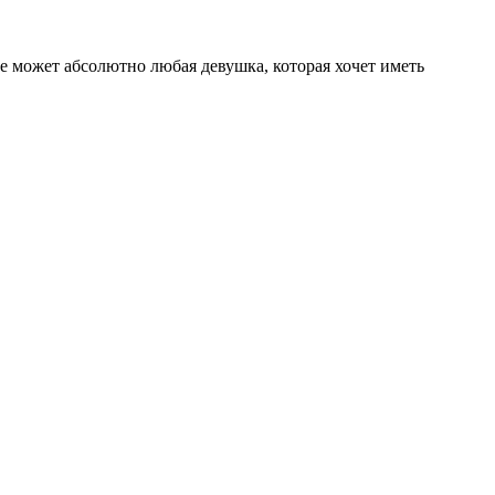
е может абсолютно любая девушка, которая хочет иметь